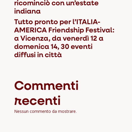
ricominciò con un’estate
indiana
Tutto pronto per l’ITALIA-
AMERICA Friendship Festival:
a Vicenza, da venerdì 12 a
domenica 14, 30 eventi
diffusi in città
Commenti
recenti
Nessun commento da mostrare.