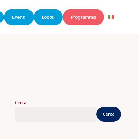
Eventi
Locali
Programma
Cerca
Cerca