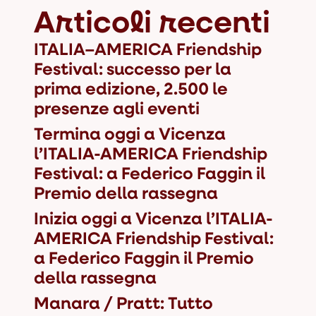
Articoli recenti
ITALIA–AMERICA Friendship
Festival: successo per la
prima edizione, 2.500 le
presenze agli eventi
Termina oggi a Vicenza
l’ITALIA-AMERICA Friendship
Festival: a Federico Faggin il
Premio della rassegna
Inizia oggi a Vicenza l’ITALIA-
AMERICA Friendship Festival:
a Federico Faggin il Premio
della rassegna
Manara / Pratt: Tutto