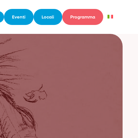
Eventi
Locali
Programma