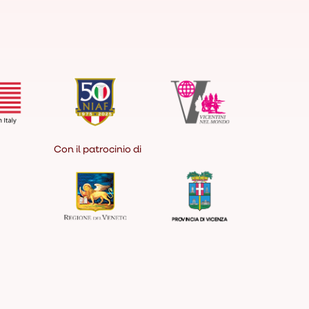
Con il patrocinio di