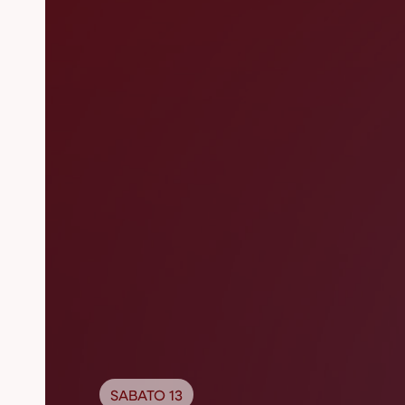
SABATO 13