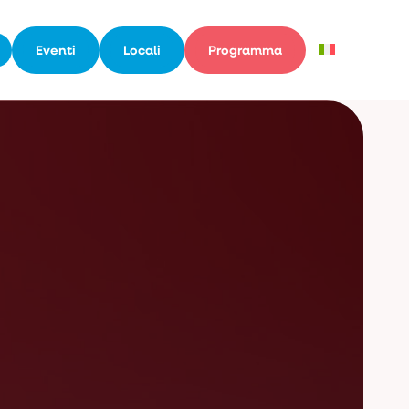
Eventi
Locali
Programma