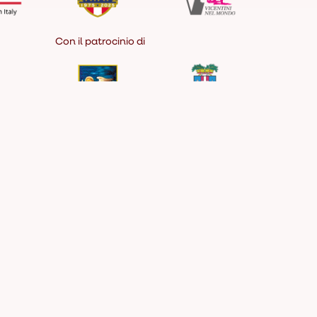
Con il patrocinio di