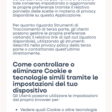
tale consenso impostando o aggiornando
le proprie preferenze tramite il relativo
pannello delle scelte in materia di privacy
disponibile su questa Applicazione.
Per quanto riguarda Strumenti di
Tracciamento di terza parte, gli Utenti
possono gestire le proprie preferenze
visitando il relativo link di opt out (qualora
disponibile), utilizzando gli strumenti
descritti nella privacy policy della terza
parte o contattando quest'ultima
direttamente.
Come controllare o
eliminare Cookie e
tecnologie simili tramite le
impostazioni del tuo
dispositivo
Gli Utenti possono utilizzare le impostazioni
del proprio browser per:
Vedere quali Cookie o altre tecnologie