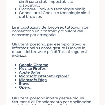
simili sono stati impostati sul
dispositivo;
Bloccare Cookie o tecnologie simili;
Cancellare i Cookie o tecnologie simili
dal browser.
Le impostazioni del browser, tuttavia, non
consentono un controllo granulare del
consenso per categoria.
Gli Utenti possono, per esempio, trovare
informazioni su come gestire i Cookie in
alcuni dei browser più diffusi ai seguenti
indirizzi:
Google Chrome
Mozilla Firefox
Apple Safari
Microsoft Internet Explorer
Microsoft Edge
Brave
Opera
Gli Utenti possono inoltre gestire alcuni
Strumenti di Tracciamento per applicazioni