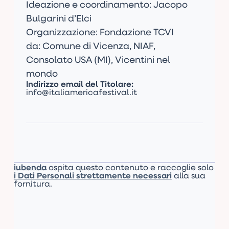
Ideazione e coordinamento: Jacopo
Bulgarini d’Elci
Organizzazione: Fondazione TCVI
da: Comune di Vicenza, NIAF,
Consolato USA (MI), Vicentini nel
mondo
Indirizzo email del Titolare:
info@italiamericafestival.it
iubenda
ospita questo contenuto e raccoglie solo
i Dati Personali strettamente necessari
alla sua
fornitura.