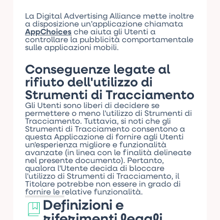
La Digital Advertising Alliance mette inoltre
a disposizione un’applicazione chiamata
AppChoices
che aiuta gli Utenti a
controllare la pubblicità comportamentale
sulle applicazioni mobili.
Conseguenze legate al
rifiuto dell'utilizzo di
Strumenti di Tracciamento
Gli Utenti sono liberi di decidere se
permettere o meno l'utilizzo di Strumenti di
Tracciamento. Tuttavia, si noti che gli
Strumenti di Tracciamento consentono a
questa Applicazione di fornire agli Utenti
un'esperienza migliore e funzionalità
avanzate (in linea con le finalità delineate
nel presente documento). Pertanto,
qualora l'Utente decida di bloccare
l'utilizzo di Strumenti di Tracciamento, il
Titolare potrebbe non essere in grado di
fornire le relative funzionalità.
Definizioni e
riferimenti legali