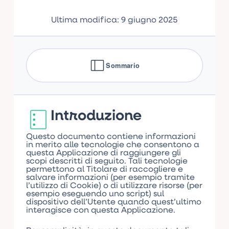
Ultima modifica: 9 giugno 2025
Sommario
Introduzione
Questo documento contiene informazioni
in merito alle tecnologie che consentono a
questa Applicazione di raggiungere gli
scopi descritti di seguito. Tali tecnologie
permettono al Titolare di raccogliere e
salvare informazioni (per esempio tramite
l’utilizzo di Cookie) o di utilizzare risorse (per
esempio eseguendo uno script) sul
dispositivo dell’Utente quando quest’ultimo
interagisce con questa Applicazione.