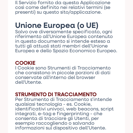
Il Servizio fornito da questa Applicazione
così come definito nei relativi termini (se
presenti) su questo sito/applicazione.
Unione Europea (o UE)
Salvo ove diversamente specificato, ogni
riferimento all’Unione Europea contenuto
in questo documento si intende esteso a
tutti gli attuali stati membri dell’Unione
Europea e dello Spazio Economico Europeo.
COOKIE
I Cookie sono Strumenti di Tracciamento
che consistono in piccole porzioni di dati
conservate all'interno del browser
dell'Utente.
STRUMENTO DI TRACCIAMENTO
Per Strumento di Tracciamento s’intende
qualsiasi tecnologia - es. Cookie,
identificativi univoci, web beacons, script
integrati, e-tag e fingerprinting - che
consenta di tracciare gli Utenti, per
esempio raccogliendo o salvando
informazioni sul dispositivo dell’Utente.