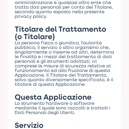
amministrazione e qualsiasi altro ente che
tratta dati personali per conto del Titolare,
secondo quanto esposto nella presente
privacy policy.
Titolare del Trattamento
(o Titolare)
La persona fisica o giuridica, l'autorità
pubblica, il servizio o altro organismo che,
singolarmente o insieme ad altri, determina
le finalità e i mezzi del trattamento di dati
personali e gli strumenti adottati, ivi
comprese le misure di sicurezza relative al
funzionamento ed alla fruizione di questa
Applicazione. Il Titolare del Trattamento,
salvo quanto diversamente specificato, è il
titolare di questa Applicazione.
Questa Applicazione
Lo strumento hardware o software
mediante il quale sono raccolti e trattati i
Dati Personali degli Utenti.
Servizio