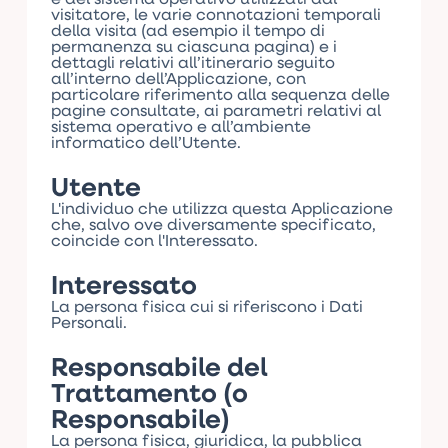
visitatore, le varie connotazioni temporali
della visita (ad esempio il tempo di
permanenza su ciascuna pagina) e i
dettagli relativi all’itinerario seguito
all’interno dell’Applicazione, con
particolare riferimento alla sequenza delle
pagine consultate, ai parametri relativi al
sistema operativo e all’ambiente
informatico dell’Utente.
Utente
L'individuo che utilizza questa Applicazione
che, salvo ove diversamente specificato,
coincide con l'Interessato.
Interessato
La persona fisica cui si riferiscono i Dati
Personali.
Responsabile del
Trattamento (o
Responsabile)
La persona fisica, giuridica, la pubblica