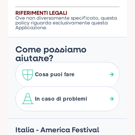
RIFERIMENTI LEGALI
Ove non diversamente specificato, questa
policy riguarda esclusivamente questa
Applicazione.
Come possiamo
aiutare?
Cosa puoi fare
In caso di problemi
Footer
Italia - America Festival