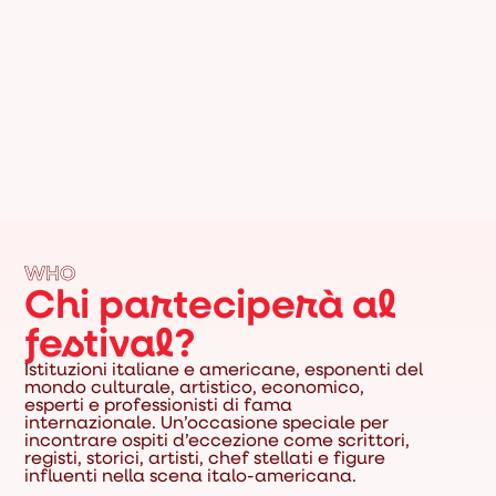
WHO
Chi parteciperà al
festival?
Istituzioni italiane e americane, esponenti del
mondo culturale, artistico, economico,
esperti e professionisti di fama
internazionale. Un’occasione speciale per
incontrare ospiti d’eccezione come scrittori,
registi, storici, artisti, chef stellati e figure
influenti nella scena italo-americana.