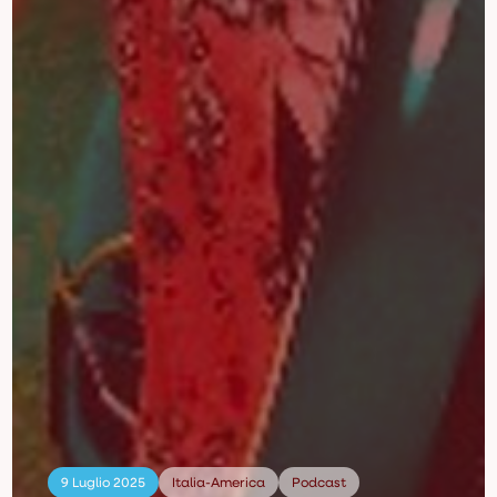
9 Luglio 2025
Italia-America
Podcast